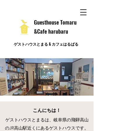
​Guesthouse Tomaru
&Cafe harubaru
ゲストハウスとまる & カフェはるばる
​こんにちは！
ゲストハウスとまるは、岐阜県の飛騨高山
のJR高山駅近くにあるゲストハウスです。