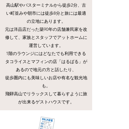
​高山駅やバスターミナルから徒歩2分、古
い町並みや朝市には徒歩8分と旅には最適
の立地にあります。
元は洋品店だった築90年の店舗兼民家を改
修して、家族とスタッフでアットホームに
運営しています。
1階のラウンジにはどなたでも利用できる
タコライスとマフィンの店「はるばる」が
あるので地元の方と話したり、
徒歩圏内にも美味しいお店や有名な観光地
も。
​飛騨高山でリラックスして暮らすように旅
が出来るゲストハウスです。