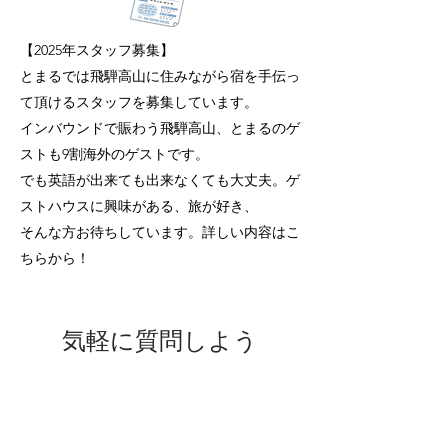
【2025年スタッフ募集】
とまるでは飛騨高山に住みながら宿を手伝っ
て頂けるスタッフを募集しています。
インバウンドで賑わう飛騨高山、とまるのゲ
ストも9割海外のゲストです。
​でも英語が出来ても出来なくても大丈夫。ゲ
ストハウスに興味がある、旅が好き、
そんな方お待ちしています。詳しい内容はこ
ちらから！
気軽に質問しよう